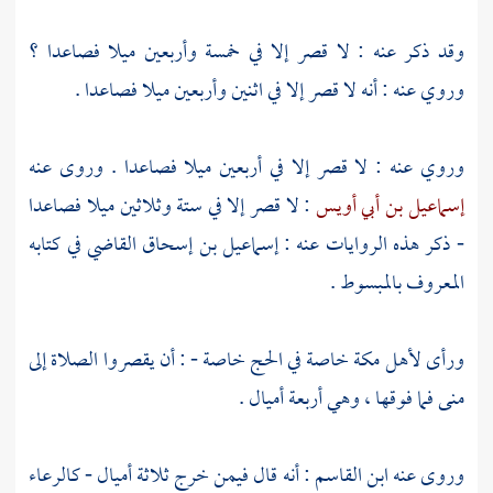
وقد ذكر عنه : لا قصر إلا في خمسة وأربعين ميلا فصاعدا ؟
وروي عنه : أنه لا قصر إلا في اثنين وأربعين ميلا فصاعدا .
وروي عنه : لا قصر إلا في أربعين ميلا فصاعدا . وروى عنه
إسماعيل بن أبي أويس
: لا قصر إلا في ستة وثلاثين ميلا فصاعدا
- ذكر هذه الروايات عنه :
إسماعيل بن إسحاق القاضي
في كتابه
المعروف بالمبسوط .
ورأى لأهل
مكة
خاصة في الحج خاصة - : أن يقصروا الصلاة إلى
منى
فما فوقها ، وهي أربعة أميال .
وروى عنه
ابن القاسم
: أنه قال فيمن خرج ثلاثة أميال - كالرعاء