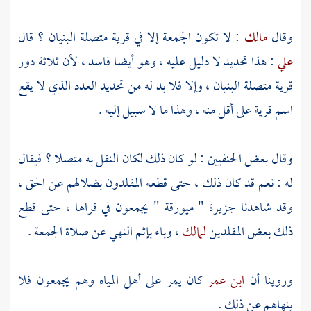
وقال
مالك
: لا تكون الجمعة إلا في قرية متصلة البنيان ؟ قال
علي
: هذا تحديد لا دليل عليه ، وهو أيضا فاسد ، لأن ثلاثة دور
قرية متصلة البنيان ، وإلا فلا بد له من تحديد العدد الذي لا يقع
اسم قرية على أقل منه ، وهذا ما لا سبيل إليه .
وقال بعض الحنفيين : لو كان ذلك لكان النقل به متصلا ؟ فيقال
له : نعم قد كان ذلك ، حتى قطعه المقلدون بضلالهم عن الحق ،
وقد شاهدنا جزيرة "
ميورقة
" يجمعون في قراها ، حتى قطع
ذلك بعض المقلدين
لمالك
، وباء بإثم النهي عن صلاة الجمعة .
وروينا أن
ابن عمر
كان يمر على أهل المياه وهم يجمعون فلا
ينهاهم عن ذلك .