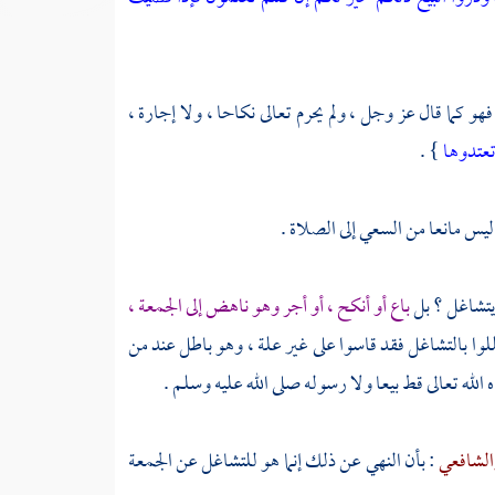
فهو كما قال عز وجل ، ولم يحرم تعالى نكاحا ، ولا إجارة ،
تعتدوها
} .
يس مانعا من السعي إلى الصلاة .
يتشاغل ؟ بل
باع أو أنكح ، أو أجر وهو ناهض إلى الجمعة ،
للوا بالتشاغل فقد قاسوا على غير علة ، وهو باطل عند من
 الله تعالى قط بيعا ولا رسوله صلى الله عليه وسلم .
الشافعي
: بأن النهي عن ذلك إنما هو للتشاغل عن الجمعة