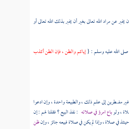
خبر عن مراد الله تعالى بغير أن يخبر بذلك الله تعالى أو
صلى الله عليه وسلم : {
إياكم والظن ، فإن الظن أكذب
 غير مضطرين إلى علم ذلك ، والطبيعة واحدة ، وإن ادعوا
لاة ، ولو
باع امرؤ في صلاته
: نفذ البيع ؟ فقلنا لهم : إن
ينئذ في صلاة ، وإذا لم يكن في صلاة فبيعه جائز ، وإن
ظن