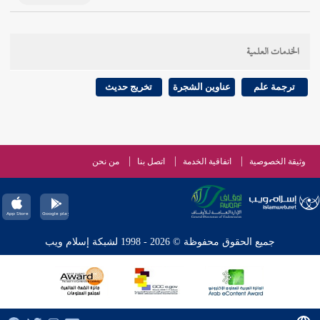
الخدمات العلمية
ترجمة علم
عناوين الشجرة
تخريج حديث
وثيقة الخصوصية
اتفاقية الخدمة
اتصل بنا
من نحن
جميع الحقوق محفوظة © 2026 - 1998 لشبكة إسلام ويب