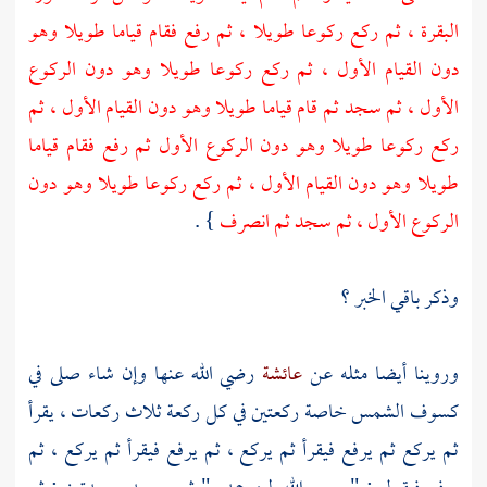
البقرة ، ثم ركع ركوعا طويلا ، ثم رفع فقام قياما طويلا وهو
دون القيام الأول ، ثم ركع ركوعا طويلا وهو دون الركوع
الأول ، ثم سجد ثم قام قياما طويلا وهو دون القيام الأول ، ثم
ركع ركوعا طويلا وهو دون الركوع الأول ثم رفع فقام قياما
طويلا وهو دون القيام الأول ، ثم ركع ركوعا طويلا وهو دون
الركوع الأول ، ثم سجد ثم انصرف
} .
وذكر باقي الخبر ؟
وروينا أيضا مثله عن
عائشة
رضي الله عنها وإن شاء صلى في
كسوف الشمس خاصة ركعتين في كل ركعة ثلاث ركعات ، يقرأ
ثم يركع ثم يرفع فيقرأ ثم يركع ، ثم يرفع فيقرأ ثم يركع ، ثم