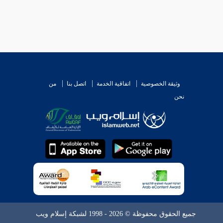
وثيقة الخصوصية
اتفاقية الخدمة
اتصل بنا
من
نحن
جميع الحقوق محفوظة © 2026 - 1998 لشبكة إسلام ويب