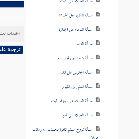
مسألة الصلاة على الميت
مسألة التكبير على الجنازة
مسألة الدعاء على الجنازة
الخدمات العلم
مسألة اللحد
ترجمة علم
مسألة بناء القبر وتجصيصه
مسألة الجلوس على القبر
مسألة المشي بين القبور
مسألة الصلاة على أجزاء الميت
مسألة الصلاة على القبر
مسألة تزوج مسلم كافرة فحملت منه وماتت
حاملا