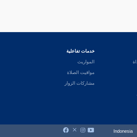
خدمات تفاعلية
اة
المواريث
مواقيت الصلاة
مشاركات الزوار
Indonesia