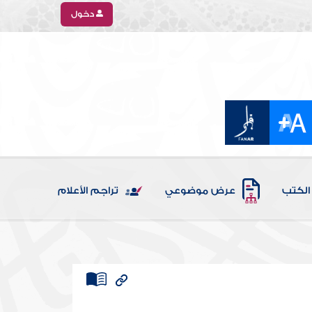
دخول
الكتب
عرض موضوعي
تراجم الأعلام