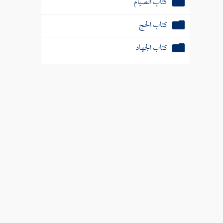
كتاب الصيام
كتاب الحج
كتاب الجهاد
كتاب الأضاحي
كتاب الأطعمة
كتاب التذكية
كتاب الصيد
كتاب الأشربة وما يحل منها وما يحرم
كتاب العقيقة
كتاب النذور