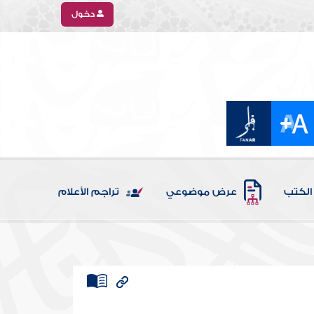
دخول
الكتب
عرض موضوعي
تراجم الأعلام