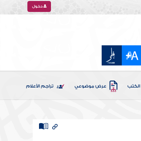
دخول
الكتب
عرض موضوعي
تراجم الأعلام