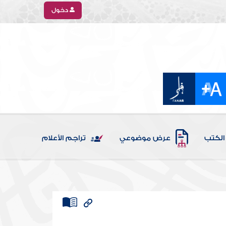
دخول
الكتب
عرض موضوعي
تراجم الأعلام