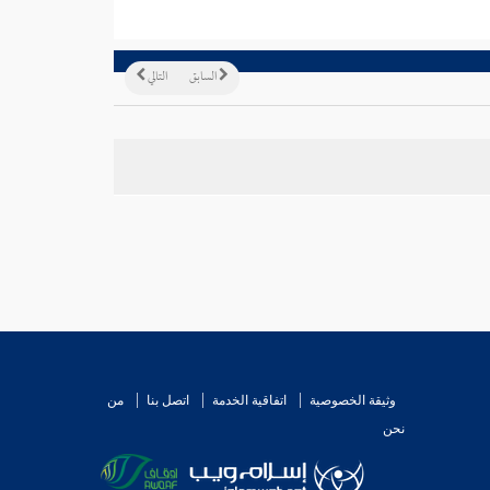
السابق
التالي
وثيقة الخصوصية
اتفاقية الخدمة
اتصل بنا
من
نحن