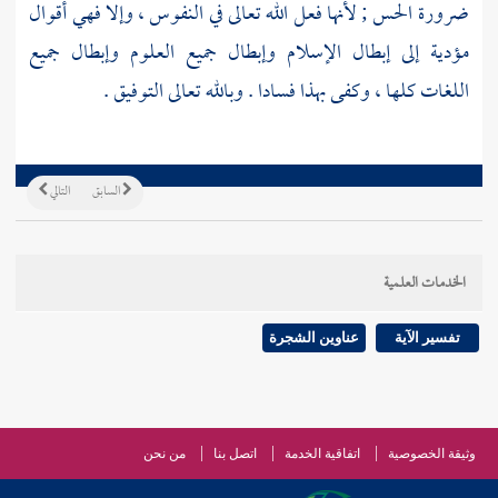
ضرورة الحس ; لأنها فعل الله تعالى في النفوس ، وإلا فهي أقوال
مؤدية إلى إبطال الإسلام وإبطال جميع العلوم وإبطال جميع
اللغات كلها ، وكفى بهذا فسادا . وبالله تعالى التوفيق .
السابق
التالي
الخدمات العلمية
تفسير الآية
عناوين الشجرة
وثيقة الخصوصية
اتفاقية الخدمة
اتصل بنا
من نحن