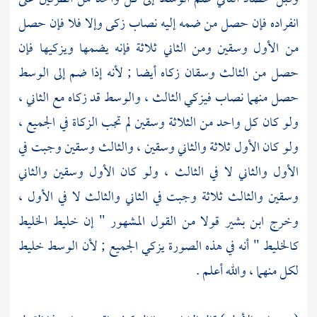
انفراده فإن حصل من ضمه إليه نصاب زكى وإلا فلا فإن حصل
من الأول وسقين ومن الثاني ثلاثة فإنه يضمها ويزكيها فإن
حصل من الثالث وسقان زكاه أيضا ; لأنه إذا ضم إلى الوسط
حصل منهما نصاب فيزكي الثالث ، والوسط قد زكاه مع الثاني ،
ولو كان كل واحد من الثلاثة وسقين لم تجب الزكاة في الجميع ،
ولو كان الأول ثلاثة والثاني وسقين ، والثالث وسقين وجبت في
الأول والثاني لا في الثالث ، ولو كان الأول وسقين والثاني
وسقين والثالث ثلاثة وجبت في الثاني والثالث لا في الأول ،
وخرج
ابن بشير
قولا من القول المشهور " إن خليط الخليط
كالخليط " أنه في هذه الصورة يزكي الجميع ; لأن الوسط خليط
لكل منهما ، والله أعلم .