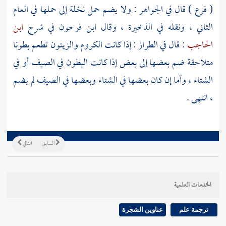
( فرع ) قال في الجواهر : ولا يضم حمل نخلة إلى حملها في العام
الثاني ، ونقله في الذخيرة ، وقال
ابن فرحون
في شرح
ابن
الحاجب
: قال في الطراز : إذا كانت الكروم والزيتون تطعم بطونا
متلاحقة ضم بعضها إلى بعض إذا كانت البطون في الصيف أو في
الشتاء ، وأما إن كان بعضها في الشتاء وبعضها في الصيف لم يضم
، انتهى .
السابق
التالي
الخدمات العلمية
ترجمة علم
عناوين الشجرة