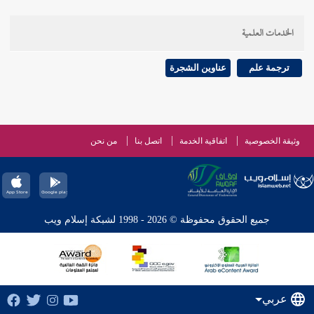
الخدمات العلمية
ترجمة علم
عناوين الشجرة
وثيقة الخصوصية
اتفاقية الخدمة
اتصل بنا
من نحن
جميع الحقوق محفوظة © 2026 - 1998 لشبكة إسلام ويب
عربي