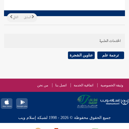
السابق
التالي
الخدمات العلمية
ترجمة علم
عناوين الشجرة
وثيقة الخصوصية
اتفاقية الخدمة
اتصل بنا
من نحن
جميع الحقوق محفوظة © 2026 - 1998 لشبكة إسلام ويب