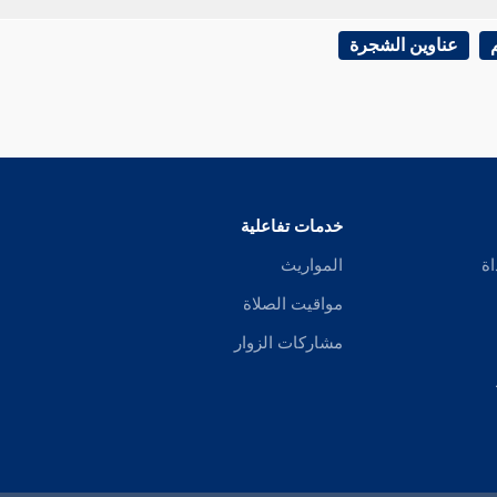
عناوين الشجرة
خدمات تفاعلية
اة
المواريث
مواقيت الصلاة
مشاركات الزوار