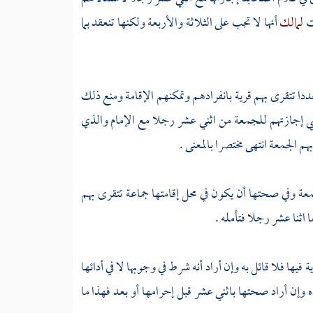
ت
لمالك
أنها لا تجب على الثلاثة والأربعة ولكنها تنعقد بما
عددا تتقرى بهم قرية بانفرادهم وتمكنهم الإقامة ومنع ذلك
تضي إجازتهم للجمعة من اثني عشر رجلا مع الإمام والذي
 الجمعة انتهى مختصرا بالمعنى .
عة وفي صحتها أن يكون في محل إقامتها جماعة تتقرى بهم
اثنا عشر رجلا فتأمله .
فيها فلا قائل به وإن أراد أنه شرط في وجوبها لا في أدائها
وإن أراد صحتها باثني عشر قبل إحرامها أو بعد فهذا ما