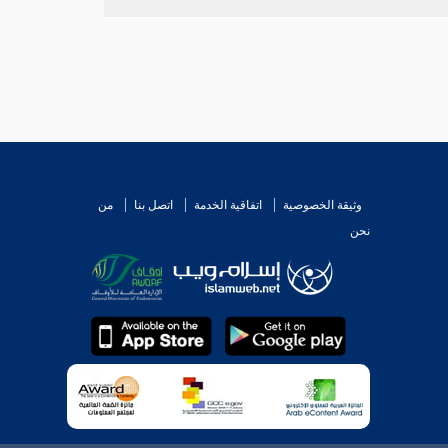
وثيقة الخصوصية
اتفاقية الخدمة
اتصل بنا
من
نحن