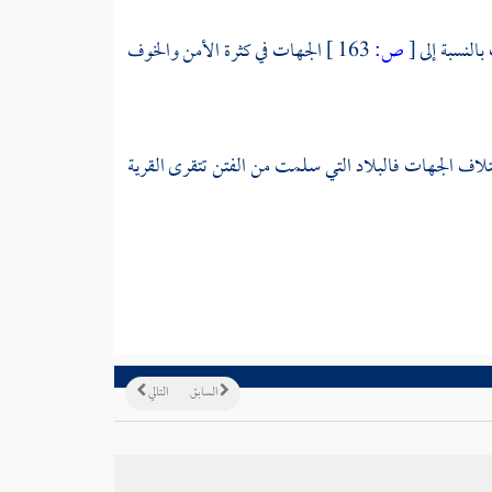
النسبة إلى
[
ص:
163 ]
الجهات في كثرة الأمن والخوف
ختلاف الجهات فالبلاد التي سلمت من الفتن تتقرى القرية
السابق
التالي