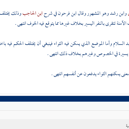
ي
وابن رشد
وهو المشهور وقال
ابن فرحون
في شرح
ابن الحاجب
وذلك يختلف ب
لآمنة تتقرى بالنفر اليسير بخلاف غيرها مما يتوقع فيه الخوف انتهى .
د السلام
وأما الموضع الذي يمكن فيه الثواء فينبغي أن يختلف الحكم فيه با
ة يسيرة في الخصوص وغيرهم بخلاف ذلك انتهى .
عنى يمكنهم الثواء يدفعون عن أنفسهم انتهى .
ية