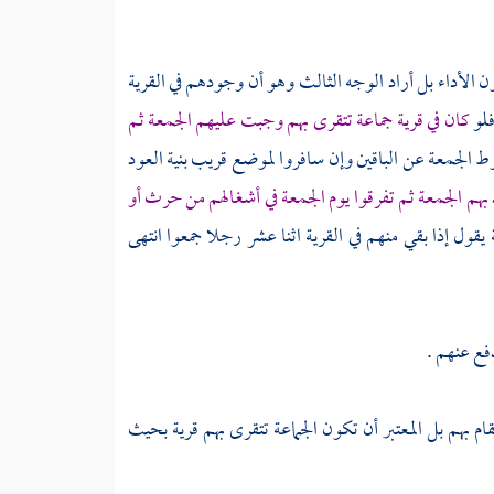
ون الأداء بل أراد الوجه الثالث وهو أن وجودهم في القرية
فلو
كان في قرية جماعة تتقرى بهم وجبت عليهم الجمعة ثم
وط الجمعة عن الباقين وإن سافروا لموضع قريب بنية العود
 بهم الجمعة ثم تفرقوا يوم الجمعة في أشغالهم من حرث أو
ة
يقول إذا بقي منهم في القرية اثنا عشر رجلا جمعوا انتهى
فع عنهم .
قام بهم بل المعتبر أن تكون الجماعة تتقرى بهم قرية بحيث