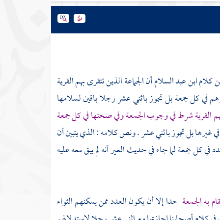
من كلام
ابن عبد السلام
أن الجماعة الذين تتقرى بهم القرية
م في كل جمعة بل تجوز باثني عشر رجلا باقين لسلامها
بهم القرية شرط في وجوب الجمعة وفي صحتها في كل جمعة
 غيرها بل تجوز باثني عشر . ونص كلامه : الذي يتبين أن
في كل جمعة لما جاء في حديث العير أنه لم يبق معه عليه
ام به الجمعة
حدا إلا أن يكون العدد ممن يمكنهم الثواء
 في كلام أصحابنا إجازتها مع اثني عشر رجلا لاستدلالهم