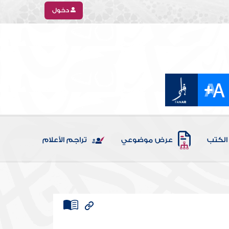
دخول
الكتب
عرض موضوعي
تراجم الأعلام