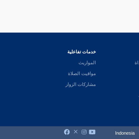
خدمات تفاعلية
اة
المواريث
مواقيت الصلاة
مشاركات الزوار
Indonesia