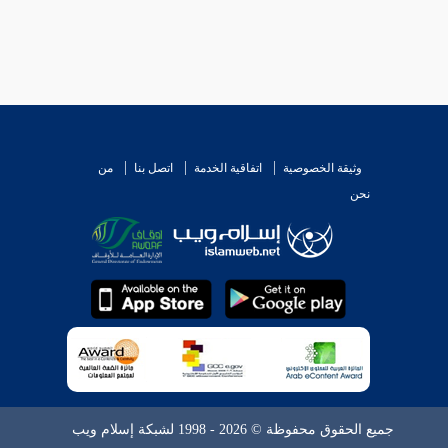
وثيقة الخصوصية
اتفاقية الخدمة
اتصل بنا
من
نحن
جميع الحقوق محفوظة © 2026 - 1998 لشبكة إسلام ويب