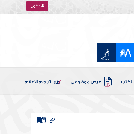
دخول
الكتب
عرض موضوعي
تراجم الأعلام