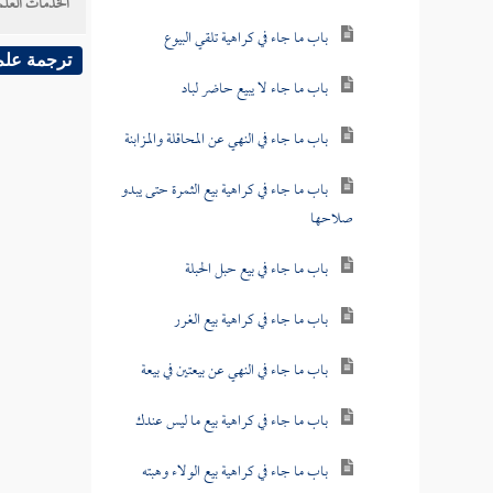
الخدمات العلم
باب ما جاء في كراهية تلقي البيوع
ترجمة علم
باب ما جاء لا يبيع حاضر لباد
باب ما جاء في النهي عن المحاقلة والمزابنة
باب ما جاء في كراهية بيع الثمرة حتى يبدو
صلاحها
باب ما جاء في بيع حبل الحبلة
باب ما جاء في كراهية بيع الغرر
باب ما جاء في النهي عن بيعتين في بيعة
باب ما جاء في كراهية بيع ما ليس عندك
باب ما جاء في كراهية بيع الولاء وهبته