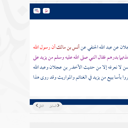
جلان
عن
عبد الله الحنفي
عن
أنس بن مالك
أن رسول الله
ما بدرهم فقال النبي صلى الله عليه وسلم من يزيد على
ن لا نعرفه إلا من حديث
الأخضر بن عجلان
وعبد الله
ا بأسا ببيع من يزيد في الغنائم والمواريث وقد روى هذا
السابق
التالي