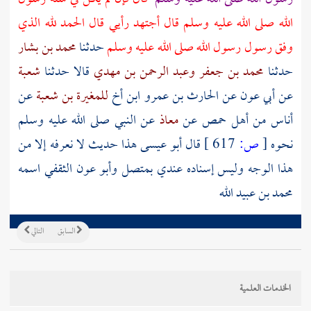
الله صلى الله عليه وسلم قال أجتهد رأيي قال الحمد لله الذي
وفق رسول رسول الله صلى الله عليه وسلم
حدثنا
محمد بن بشار
حدثنا
محمد بن جعفر
وعبد الرحمن بن مهدي
قالا حدثنا
شعبة
عن
أبي عون
عن
الحارث بن عمرو
ابن أخ
للمغيرة بن شعبة
عن
أناس
من أهل
حمص
عن
معاذ
عن النبي صلى الله عليه وسلم
نحوه
[
ص:
617 ]
قال أبو عيسى هذا حديث لا نعرفه إلا من
هذا الوجه وليس إسناده عندي بمتصل
وأبو عون الثقفي
اسمه
محمد بن عبيد الله
السابق
التالي
الخدمات العلمية