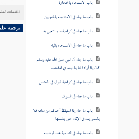
باب الاستنجاء بالحجارة
الخدمات العلم
باب ما جاء في الاستنجاء بالحجرين
ترجمة علم
باب ما جاء في كراهية ما يستنجى به
باب ما جاء في الاستنجاء بالماء
باب ما جاء أن النبي صلى الله عليه وسلم
كان إذا أراد الحاجة أبعد في المذهب
باب ما جاء في كراهية البول في المغتسل
باب ما جاء في السواك
باب ما جاء إذا استيقظ أحدكم من منامه فلا
يغمس يده في الإناء حتى يغسلها
باب ما جاء في التسمية عند الوضوء