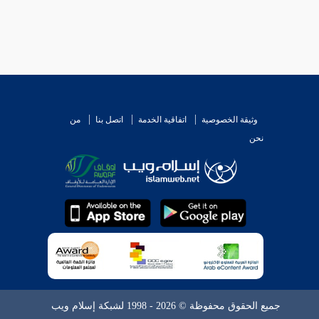
وثيقة الخصوصية
اتفاقية الخدمة
اتصل بنا
من
نحن
جميع الحقوق محفوظة © 2026 - 1998 لشبكة إسلام ويب