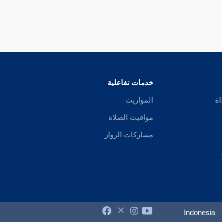
خدمات تفاعلية
اة
المواريث
مواقيت الصلاة
مشاركات الزوار
Indonesia