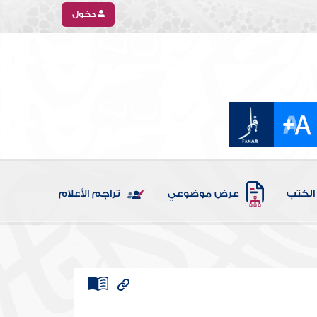
دخول
الكتب
عرض موضوعي
تراجم الأعلام