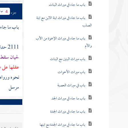
باب ما جاء في ميراث البنات
جزء
4
باب ما جاء في ميراث ابنة الابن مع ابنة
الصلب
باب ما جاء 
باب ما جاء في ميراث الإخوة من الأب
والأم
2111 حدثنا
لحيان
سقط م
باب ميراث البنين مع البنات
عقلها على 
باب ميراث الأخوات
نحوه ورواه
باب في ميراث العصبة
مرسل
باب ما جاء في ميراث الجد
باب ما جاء في ميراث الجدة
باب ما جاء في ميراث الجدة مع ابنها