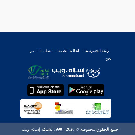
وثيقة الخصوصية
اتفاقية الخدمة
اتصل بنا
من
نحن
جميع الحقوق محفوظة © 2026 - 1998 لشبكة إسلام ويب