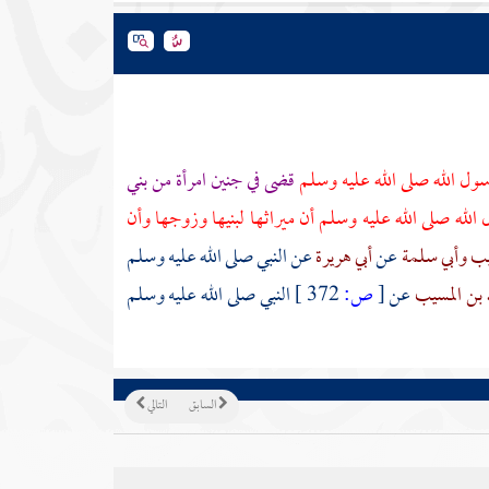
ول الله صلى الله عليه وسلم
قضى في جنين امرأة من
بني
الله صلى الله عليه وسلم أن ميراثها لبنيها وزوجها وأن
يب
وأبي سلمة
عن
أبي هريرة
عن النبي صلى الله عليه وسلم
بن المسيب
عن
[
ص:
372 ]
النبي صلى الله عليه وسلم
السابق
التالي