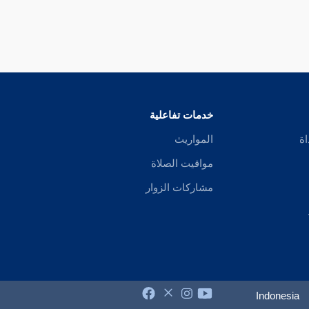
خدمات تفاعلية
اة
المواريث
مواقيت الصلاة
مشاركات الزوار
Indonesia