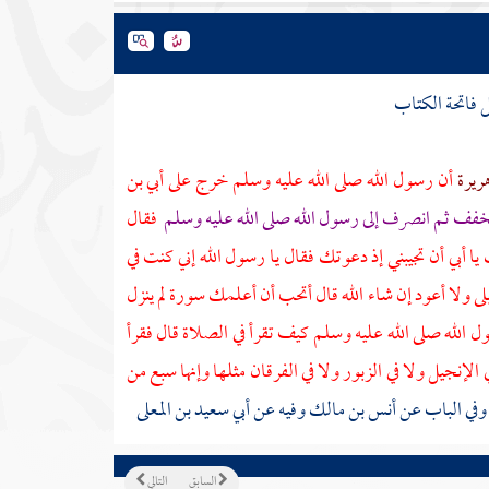
 فاتحة الكتاب
هريرة
أن رسول الله صلى الله عليه وسلم خرج على
أبي بن
فف ثم انصرف إلى رسول الله صلى الله عليه وسلم
فقال
 يا
أبي
أن تجيبني إذ دعوتك فقال يا رسول الله إني كنت في
لى ولا أعود إن شاء الله قال أتحب أن أعلمك سورة لم ينزل
سول الله صلى الله عليه وسلم كيف تقرأ في الصلاة قال فقرأ
الإنجيل ولا في الزبور ولا في الفرقان مثلها وإنها سبع من
 الباب عن أنس بن مالك وفيه عن أبي سعيد بن المعلى
السابق
التالي