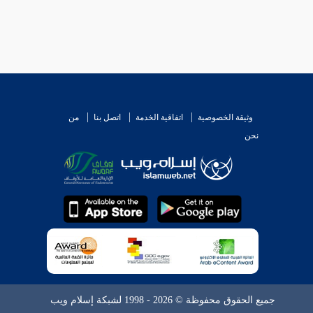
وثيقة الخصوصية
اتفاقية الخدمة
اتصل بنا
من
نحن
جميع الحقوق محفوظة © 2026 - 1998 لشبكة إسلام ويب