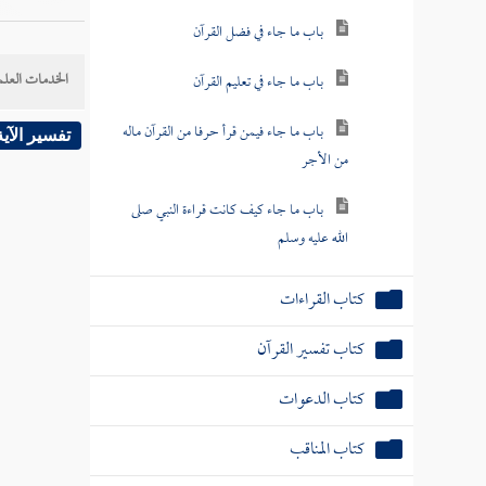
باب ما جاء في فضل القرآن
الخدمات العلم
باب ما جاء في تعليم القرآن
باب ما جاء فيمن قرأ حرفا من القرآن ماله
تفسير الآية
من الأجر
باب ما جاء كيف كانت قراءة النبي صلى
الله عليه وسلم
كتاب القراءات
كتاب تفسير القرآن
كتاب الدعوات
كتاب المناقب