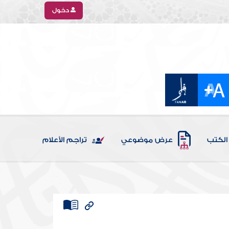
دخول
الكتب
عرض موضوعي
تراجم الأعلام