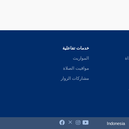
خدمات تفاعلية
اة
المواريث
مواقيت الصلاة
مشاركات الزوار
Indonesia