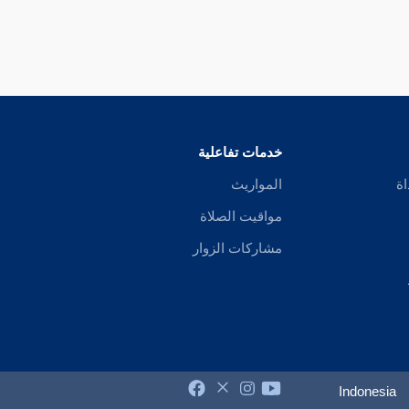
خدمات تفاعلية
اة
المواريث
مواقيت الصلاة
مشاركات الزوار
Indonesia