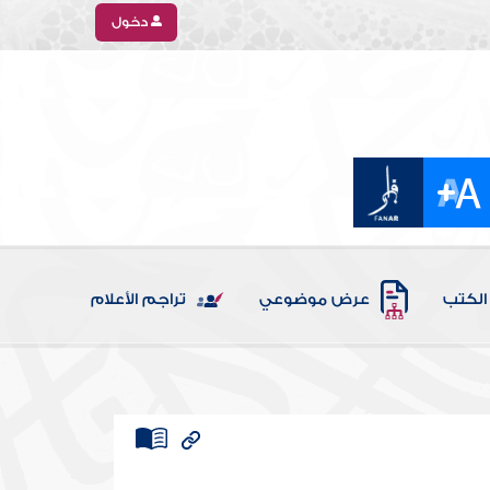
دخول
الكتب
عرض موضوعي
تراجم الأعلام