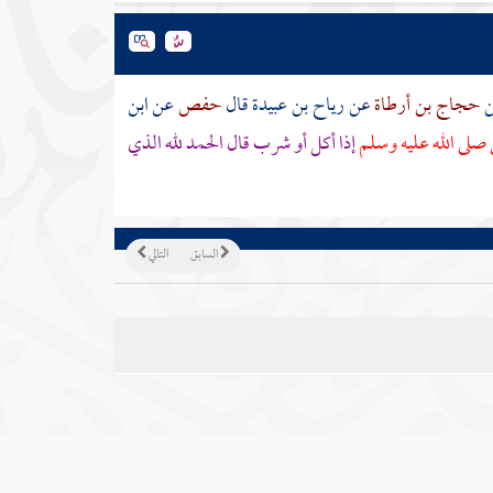
ن
حجاج بن أرطاة
عن
رياح بن عبيدة
قال
حفص
عن
ابن
 صلى الله عليه وسلم
إذا أكل أو شرب قال الحمد لله الذي
السابق
التالي