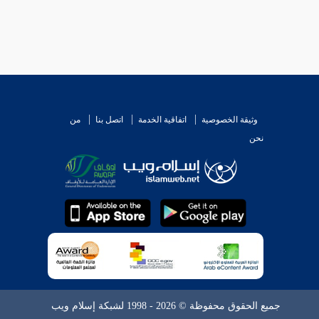
وثيقة الخصوصية
اتفاقية الخدمة
اتصل بنا
من
نحن
جميع الحقوق محفوظة © 2026 - 1998 لشبكة إسلام ويب