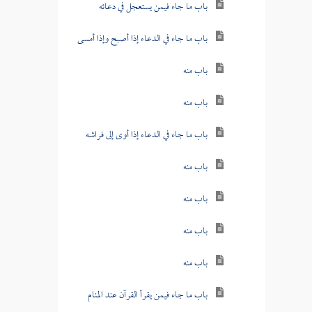
باب ما جاء فيمن يستعجل في دعائه
باب ما جاء في الدعاء إذا أصبح وإذا أمسى
باب منه
باب منه
باب ما جاء في الدعاء إذا أوى إلى فراشه
باب منه
باب منه
باب منه
باب منه
باب ما جاء فيمن يقرأ القرآن عند المنام