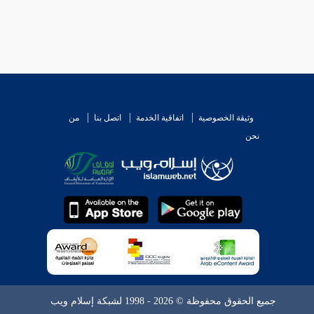
وثيقة الخصوصية
اتفاقية الخدمة
اتصل بنا
من
نحن
جميع الحقوق محفوظة © 2026 - 1998 لشبكة إسلام ويب