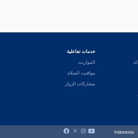
خدمات تفاعلية
اة
المواريث
مواقيت الصلاة
مشاركات الزوار
Indonesia