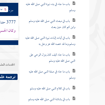
باب ما جاء في بدء نبوة النبي صلى الله عليه
وسلم
جزء
5
باب في مبعث النبي صلى الله عليه وسلم
3777 حدثنا
وابن كم كان حين بعث
وكان
الحسن
باب في آيات إثبات نبوة النبي صلى الله عليه
وسلم وما قد خصه الله عز وجل به
باب ما جاء كيف كان ينزل الوحي على
النبي صلى الله عليه وسلم
الخدمات العلم
باب ما جاء في صفة النبي صلى الله عليه
وسلم
ترجمة علم
باب في كلام النبي صلى الله عليه وسلم
باب في بشاشة النبي صلى الله عليه وسلم