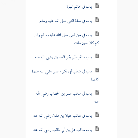
باب في خاتم النبوة
باب في صفة النبي صلى الله عليه وسلم
باب في سن النبي صلى الله عليه وسلم وابن
كم كان حين مات
باب مناقب أبي بكر الصديق رضي الله عنه
باب في مناقب أبي بكر وعمر رضي الله عنهما
كليهما
باب في مناقب عمر بن الخطاب رضي الله
عنه
باب في مناقب عثمان بن عفان رضي الله عنه
باب مناقب علي بن أبي طالب رضي الله عنه