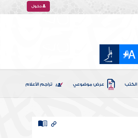
دخول
الكتب
عرض موضوعي
تراجم الأعلام