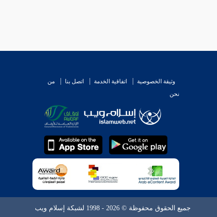
وثيقة الخصوصية
اتفاقية الخدمة
اتصل بنا
من
نحن
جميع الحقوق محفوظة © 2026 - 1998 لشبكة إسلام ويب