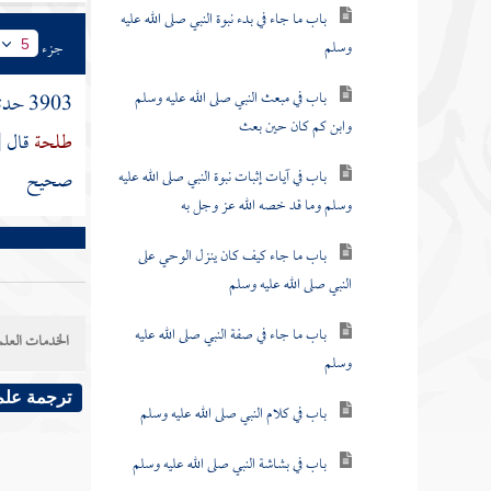
باب ما جاء في بدء نبوة النبي صلى الله عليه
وسلم
جزء
5
باب في مبعث النبي صلى الله عليه وسلم
3903 حدثنا
وابن كم كان حين بعث
طلحة
قال
[
باب في آيات إثبات نبوة النبي صلى الله عليه
صحيح
وسلم وما قد خصه الله عز وجل به
باب ما جاء كيف كان ينزل الوحي على
النبي صلى الله عليه وسلم
باب ما جاء في صفة النبي صلى الله عليه
الخدمات العلم
وسلم
ترجمة علم
باب في كلام النبي صلى الله عليه وسلم
باب في بشاشة النبي صلى الله عليه وسلم