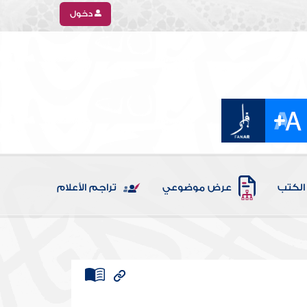
دخول
الكتب
عرض موضوعي
تراجم الأعلام