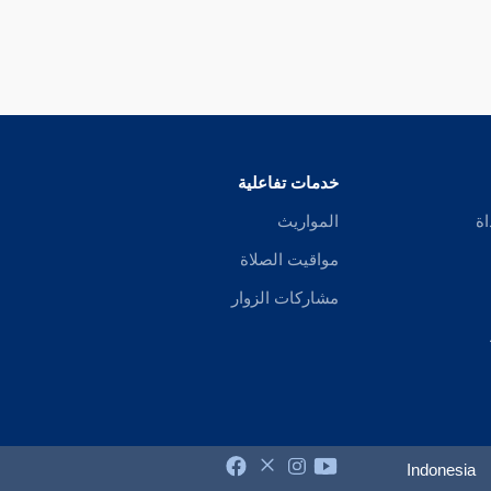
خدمات تفاعلية
اة
المواريث
مواقيت الصلاة
مشاركات الزوار
Indonesia