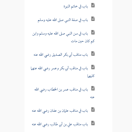
باب في خاتم النبوة
باب في صفة النبي صلى الله عليه وسلم
باب في سن النبي صلى الله عليه وسلم وابن
كم كان حين مات
باب مناقب أبي بكر الصديق رضي الله عنه
باب في مناقب أبي بكر وعمر رضي الله عنهما
كليهما
باب في مناقب عمر بن الخطاب رضي الله
عنه
باب في مناقب عثمان بن عفان رضي الله عنه
باب مناقب علي بن أبي طالب رضي الله عنه