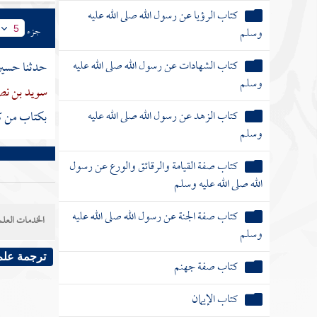
كتاب الرؤيا عن رسول الله صلى الله عليه
وسلم
جزء
5
كتاب الشهادات عن رسول الله صلى الله عليه
حدثنا
حسين
وسلم
سويد بن ن
كتاب الزهد عن رسول الله صلى الله عليه
بكتاب من كت
وسلم
كتاب صفة القيامة والرقائق والورع عن رسول
الله صلى الله عليه وسلم
كتاب صفة الجنة عن رسول الله صلى الله عليه
الخدمات العلم
وسلم
ترجمة علم
كتاب صفة جهنم
كتاب الإيمان