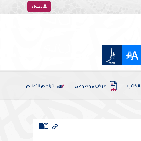
دخول
الكتب
عرض موضوعي
تراجم الأعلام