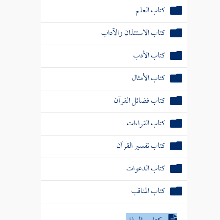
كتاب العلم
كتاب الاستئذان والآداب
كتاب الأدب
كتاب الأمثال
كتاب فضائل القرآن
كتاب القراءات
كتاب تفسير القرآن
كتاب الدعوات
كتاب المناقب