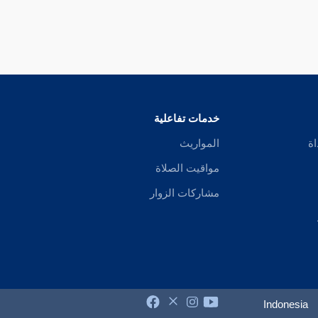
خدمات تفاعلية
اة
المواريث
مواقيت الصلاة
مشاركات الزوار
Indonesia