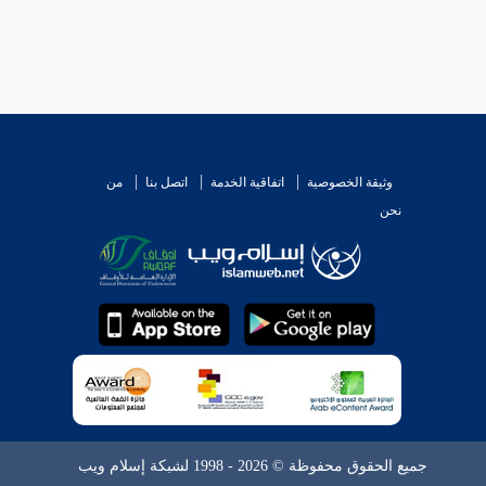
وثيقة الخصوصية
اتفاقية الخدمة
اتصل بنا
من
نحن
جميع الحقوق محفوظة © 2026 - 1998 لشبكة إسلام ويب