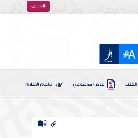
دخول
الكتب
عرض موضوعي
تراجم الأعلام