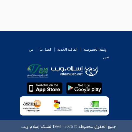
وثيقة الخصوصية
اتفاقية الخدمة
اتصل بنا
من
نحن
جميع الحقوق محفوظة © 2026 - 1998 لشبكة إسلام ويب