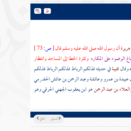
 هريرة
أن رسول الله صلى الله عليه وسلم قال
[
ص:
73 ]
باغ الوضوء على المكاره
وكثرة الخطا إلى المساجد وانتظار
 وقال
قتيبة
في حديثه فذلكم الرباط فذلكم الرباط فذلكم
ال عبيدة بن عمرو وعائشة وعبد الرحمن بن عائش الحضرمي
العلاء بن عبد الرحمن
هو
ابن يعقوب الجهني الحرقي
وهو
السابق
التالي