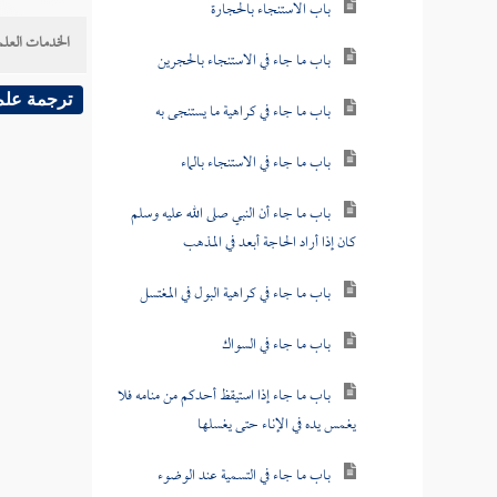
باب الاستنجاء بالحجارة
الخدمات العلم
باب ما جاء في الاستنجاء بالحجرين
ترجمة علم
باب ما جاء في كراهية ما يستنجى به
باب ما جاء في الاستنجاء بالماء
باب ما جاء أن النبي صلى الله عليه وسلم
كان إذا أراد الحاجة أبعد في المذهب
باب ما جاء في كراهية البول في المغتسل
باب ما جاء في السواك
باب ما جاء إذا استيقظ أحدكم من منامه فلا
يغمس يده في الإناء حتى يغسلها
باب ما جاء في التسمية عند الوضوء