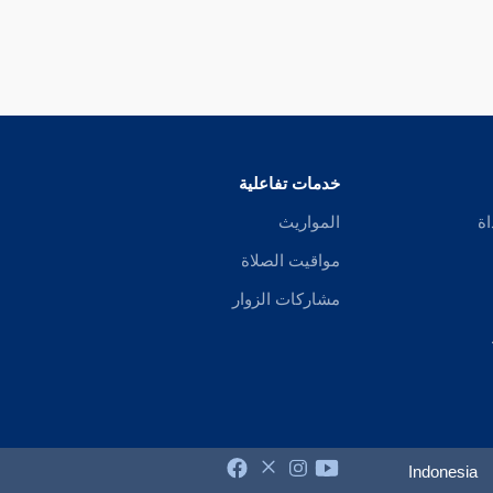
خدمات تفاعلية
اة
المواريث
مواقيت الصلاة
مشاركات الزوار
Indonesia