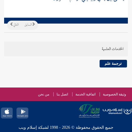
السابق
التالي
الخدمات العلمية
ترجمة علم
وثيقة الخصوصية
اتفاقية الخدمة
اتصل بنا
من نحن
جميع الحقوق محفوظة © 2026 - 1998 لشبكة إسلام ويب