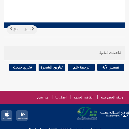
السابق
التالي
الخدمات العلمية
تفسير الآية
ترجمة علم
عناوين الشجرة
تخريج حديث
وثيقة الخصوصية
اتفاقية الخدمة
اتصل بنا
من نحن