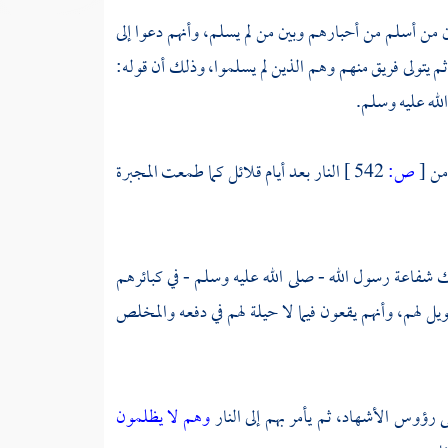
 من أسلم من أحبارهم وبين من لم يسلم، وأنهم دعوا إلى
م يتولى فريق منهم وهم الذين لم يسلموا، وذلك أن قوله:
الله عليه وسلم.
 من
[
ص:
542 ]
النار بعد أيام قلائل كما طمعت المجبرة
ك شفاعة رسول الله - صلى الله عليه وسلم - في كبائرهم
 لهم، وأنهم يقعون فيما لا حيلة لهم في دفعه والمخلص
 رؤوس الأشهاد، ثم يأمر بهم إلى النار
وهم لا يظلمون