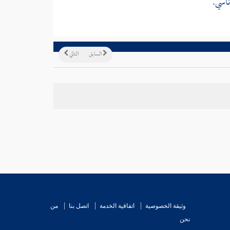
ناسي.
السابق
التالي
وثيقة الخصوصية
اتفاقية الخدمة
اتصل بنا
من
نحن