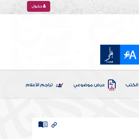
دخول
الكتب
عرض موضوعي
تراجم الأعلام