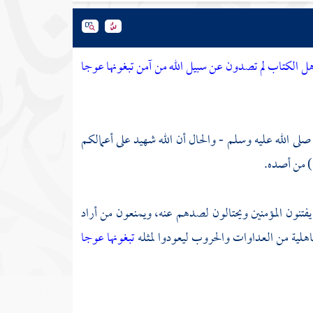
هل الكتاب لم تصدون عن سبيل الله من آمن تبغونها عوجا
صلى الله عليه وسلم - والحال أن الله شهيد على أعمالكم
 من أصده.
يفتنون المؤمنين ويحتالون لصدهم عنه، ويمنعون من أراد
اهلية من العداوات والحروب ليعودوا لمثله
تبغونها عوجا