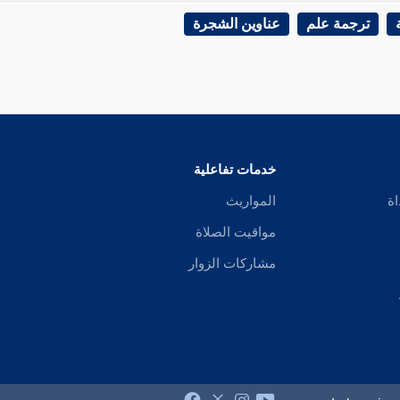
ترجمة علم
عناوين الشجرة
خدمات تفاعلية
اة
المواريث
مواقيت الصلاة
مشاركات الزوار