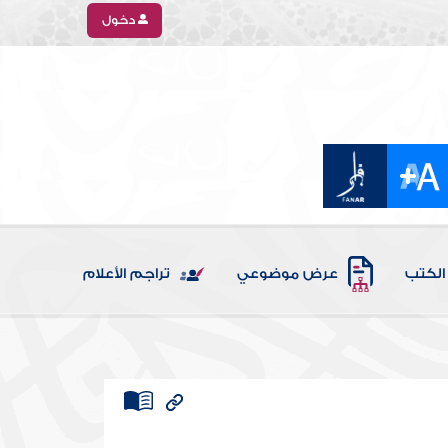
دخول
الكتب
عرض موضوعي
تراجم الأعلام