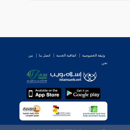
وثيقة الخصوصية
اتفاقية الخدمة
اتصل بنا
من
نحن