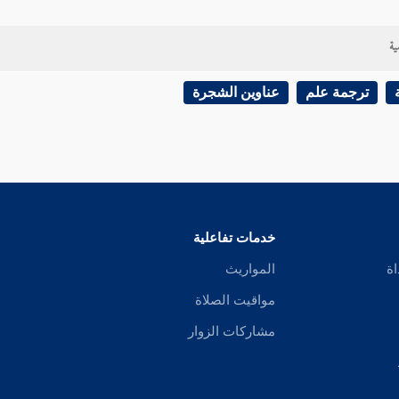
ية
ترجمة علم
عناوين الشجرة
خدمات تفاعلية
اة
المواريث
مواقيت الصلاة
مشاركات الزوار