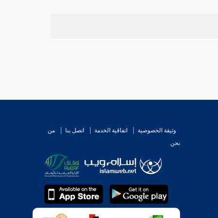
وثيقة الخصوصية
اتفاقية الخدمة
اتصل بنا
من
نحن