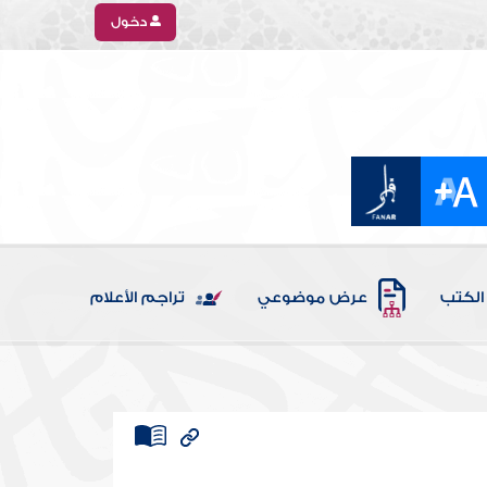
دخول
الكتب
عرض موضوعي
تراجم الأعلام