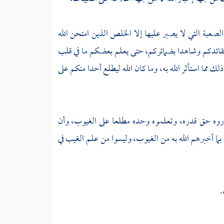
لصعبة التي لا يصبر عليها إلا الخلص الذين امتحن الله
ى عقائدكم وشاهدا بضمائركم، حتى يعلم بعضكم ما في قلب
ما استأثر الله به، وما كان الله ليطلع أحدا منكم على
روه حق قدره، وتعلموه وحده مطلعا على الغيوب، وأن
ا بما أخبرهم الله به من الغيوب، وليسوا من علم الغيب في
.