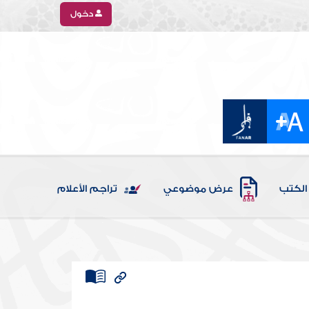
دخول
الكتب
عرض موضوعي
تراجم الأعلام