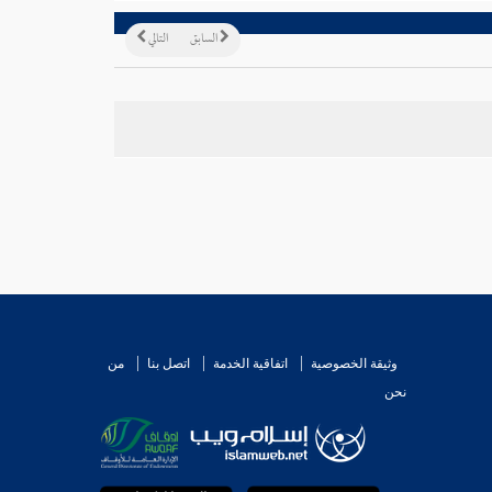
السابق
التالي
وثيقة الخصوصية
اتفاقية الخدمة
اتصل بنا
من
نحن