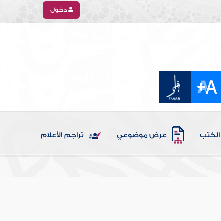
دخول
الكتب
عرض موضوعي
تراجم الأعلام