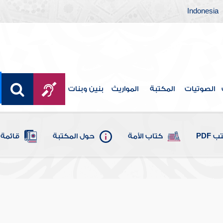
Indonesia
الصوتيات
المكتبة
المواريث
بنين وبنات
 PDF
كتاب الأمة
حول المكتبة
قائمة 