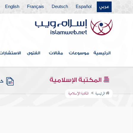
عربي
Español
Deutsch
Français
English
الرئيسية
موسوعات
مقالات
الفتوى
الاستشارات
المكتبة الإسلامية
كتب
الرئيسية
المكتبة الإسلامية