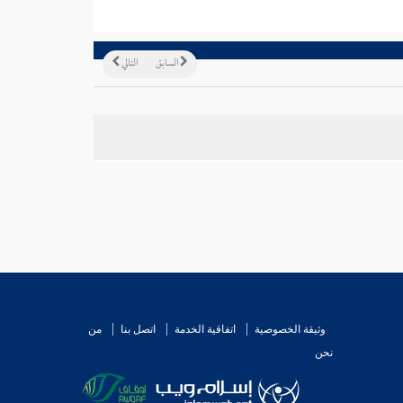
السابق
التالي
وثيقة الخصوصية
اتفاقية الخدمة
اتصل بنا
من
نحن