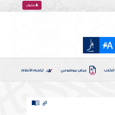
دخول
الكتب
عرض موضوعي
تراجم الأعلام