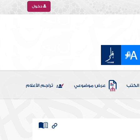
دخول
الكتب
عرض موضوعي
تراجم الأعلام