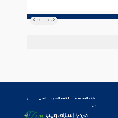
السابق
التالي
وثيقة الخصوصية
اتفاقية الخدمة
اتصل بنا
من
نحن