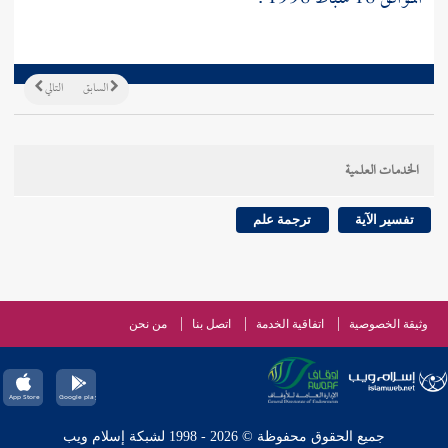
السابق
التالي
الخدمات العلمية
تفسير الآية
ترجمة علم
وثيقة الخصوصية
اتفاقية الخدمة
اتصل بنا
من نحن
جميع الحقوق محفوظة © 2026 - 1998 لشبكة إسلام ويب