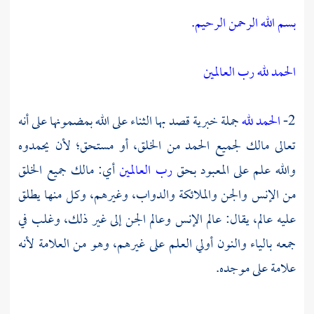
بسم الله الرحمن الرحيم.
الحمد لله رب العالمين
2-
الحمد لله
جملة خبرية قصد بها الثناء على الله بمضمونها على أنه
تعالى مالك لجميع الحمد من الخلق، أو مستحق؛ لأن يحمدوه
والله علم على المعبود بحق
رب العالمين
أي: مالك جميع الخلق
من الإنس والجن والملائكة والدواب، وغيرهم، وكل منها يطلق
عليه عالم، يقال: عالم الإنس وعالم الجن إلى غير ذلك، وغلب في
جمعه بالياء والنون أولي العلم على غيرهم، وهو من العلامة لأنه
علامة على موجده.