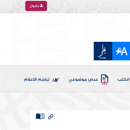
دخول
الكتب
عرض موضوعي
تراجم الأعلام