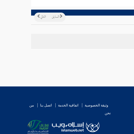
السابق
التالي
وثيقة الخصوصية
اتفاقية الخدمة
اتصل بنا
من
نحن