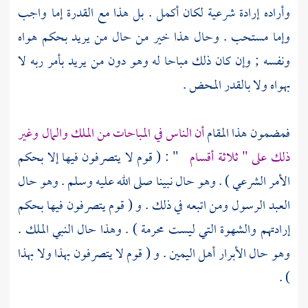
وأراده إرادة شرعية لكان أكمل . بل هذا مع القدرة إما واجب
وإما مستحب . وحال هذا خير من حال من يريد بحكم هواه
ونفسه ; وإن كان ذلك مباحا له وهو دون من يريد بأمر ربه لا
بهواه ولا بالقدر المحض .
فمضمون هذا المقام
أن الناس في المباحات من الملك والمال وغير
ذلك على " ثلاثة أقسام
" : ( قوم لا يتصرفون فيها إلا بحكم
الأمر الشرعي ) . وهو حال نبينا صلى الله عليه وسلم . وهو حال
العبد الرسول ومن اتبعه في ذلك . و ( قوم يتصرفون فيها بحكم
إرادتهم والشهوة التي ليست محرمة ) . وهذا حال النبي الملك .
وهو حال الأبرار أهل اليمين . و ( قوم لا يتصرفون بهذا ولا بهذا
) .