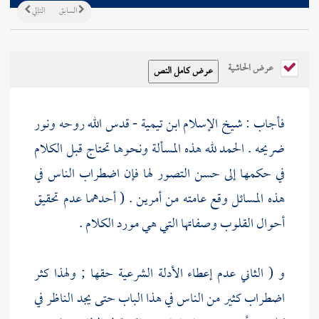
السابق
التالي
عرض الحاشية
فأجاب : شيخ الإسلام
ابن تيمية
- قدس الله روحه ونور
ضريحه . الحمد لله هذه المسألة ونحوها تحتاج قبل الكلام
في حكمها إلى حسن التصور لها فإن اضطراب الناس في
هذه المسائل وقع عامته من أمرين . ( أحدهما عدم تحقيق
أحوال القلوب وصفاتها التي هي مورد الكلام .
و ( الثاني عدم إعطاء الأدلة الشرعية حقها ; ولهذا كثر
اضطراب كثير من الناس في هذا الباب حتى يجد الناظر في