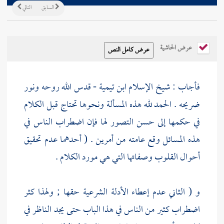
السابق
التالي
عرض الحاشية
فأجاب : شيخ الإسلام
ابن تيمية
- قدس الله روحه ونور
ضريحه . الحمد لله هذه المسألة ونحوها تحتاج قبل الكلام
في حكمها إلى حسن التصور لها فإن اضطراب الناس في
هذه المسائل وقع عامته من أمرين . ( أحدهما عدم تحقيق
أحوال القلوب وصفاتها التي هي مورد الكلام .
و ( الثاني عدم إعطاء الأدلة الشرعية حقها ; ولهذا كثر
اضطراب كثير من الناس في هذا الباب حتى يجد الناظر في