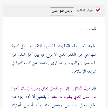
عرض الحاشية
فأجاب : -
الحمد لله - هذه الكلمات المذكورة المنكورة : كل كلمة
منها هي من الكفر الذي لا نزاع فيه بين أهل الملل من
المسلمين ;
واليهود
والنصارى
; فضلا عن كونه كفرا في
شريعة الإسلام .
فإن
قول القائل : إن
آدم
للحق تعالى بمنزلة إنسان العين
من العين الذي يكون به النظر
: يقتضي أن
آدم
جزء من
الحق تعالى وتقدس وبعض منه وأنه أفضل أجزائه