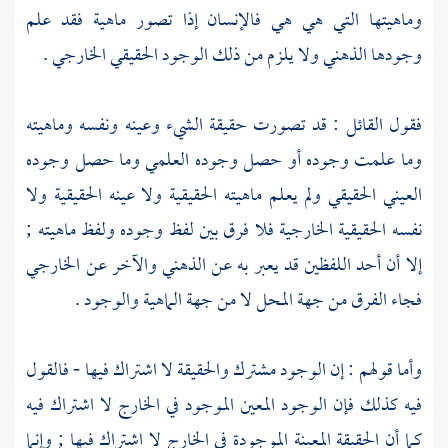
وماهيتها التي هي هي فالإنسان إذا تصور ماهية فقد علم
وجودها الذهني ولا يلزم من ذلك الوجود الحقيقي الخارجي .
فقول القائل : قد تصورت حقيقة الشيء وعينه ونفسه وماهيته
وما علمت وجوده أو حصل وجوده العلمي وما حصل وجوده
العيني الحقيقي ولم يعلم ماهيته الحقيقية ولا عينه الحقيقية ولا
نفسه الحقيقية الخارجية فلا فرق بين لفظ وجوده ولفظ ماهيته ;
إلا أن أحد اللفظين قد يعبر به عن الذهني والآخر عن الخارجي
فجاء الفرق من جهة المحل لا من جهة الماهية والوجود .
وأما قولهم : إن الوجود مشترك والحقيقة لا اشتراك فيها - فالقول
فيه كذلك فإن الوجود المعين الموجود في الخارج لا اشتراك فيه
كما أن الحقيقة المعينة الموجودة في الخارج لا اشتراك فيها ; وإنما