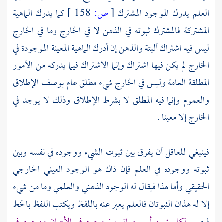
العلم يدرك الموجود المشترك
[
ص:
158 ]
كما يدرك الماهية
المشتركة فالمشترك ثبوته في الذهن لا في الخارج وما في الخارج
ليس فيه اشتراك ألبتة والذهن إن أدرك الماهية المعينة الموجودة في
الخارج لم يكن فيها اشتراك وإنما الاشتراك فيما يدركه من الأمور
المطلقة العامة وليس في الخارج شيء مطلق عام بوصف الإطلاق
والعموم وإنما فيه المطلق لا بشرط الإطلاق وذلك لا يوجد في
الخارج إلا معينا .
فينبغي للعاقل أن يفرق بين ثبوت الشيء ووجوده في نفسه وبين
ثبوته ووجوده في العلم فإن ذاك هو الوجود العيني الخارجي
الحقيقي وأما هذا فيقال له الوجود الذهني والعلمي وما من شيء
إلا له هذان الثبوتان فالعلم يعبر عنه باللفظ ويكتب اللفظ بالخط