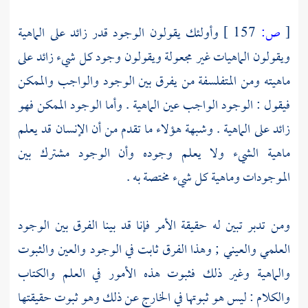
[
ص:
157 ]
وأولئك يقولون الوجود قدر زائد على الماهية
ويقولون الماهيات غير مجعولة ويقولون وجود كل شيء زائد على
ماهيته ومن المتفلسفة من يفرق بين الوجود والواجب والممكن
فيقول : الوجود الواجب عين الماهية . وأما الوجود الممكن فهو
زائد على الماهية . وشبهة هؤلاء ما تقدم من أن الإنسان قد يعلم
ماهية الشيء ولا يعلم وجوده وأن الوجود مشترك بين
الموجودات وماهية كل شيء مختصة به .
ومن تدبر تبين له حقيقة الأمر فإنا قد بينا الفرق بين الوجود
العلمي والعيني ; وهذا الفرق ثابت في الوجود والعين والثبوت
والماهية وغير ذلك فثبوت هذه الأمور في العلم والكتاب
والكلام : ليس هو ثبوتها في الخارج عن ذلك وهو ثبوت حقيقتها