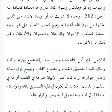
ومحبوب وذاكر ومذكور وسواء كان على وجه العبادة كعبادة الله
[
ص:
382 ]
وحده لا شريك له أو عبادة الأنداد من الذين
اتخذوا من دون الله أندادا يحبونهم كحب الله أو على غير وجه
العبادة كمحب الإخوان والولدان والنسوان والأوطان وغير
ذلك من الأكوان .
فالمؤمن الذي آمن بالله بقلبه وجوارحه إيمانه يجمع بين علم قلبه
وحال قلبه : تصديق القلب وخضوع القلب ويجمع قول لسانه
وعمل جوارحه وإن كان أصل الإيمان هو ما في القلب أو ما في
القلب واللسان ; فلا بد أن يكون في قلبه التصديق بالله والإسلام
له هذا قول قلبه وهذا عمل قلبه وهو الإقرار بالله .