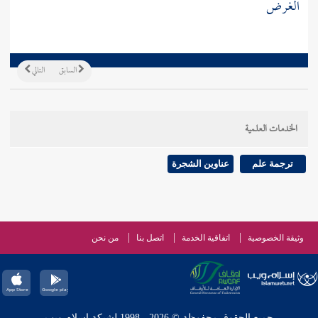
الغرض
السابق
التالي
الخدمات العلمية
ترجمة علم
عناوين الشجرة
وثيقة الخصوصية
اتفاقية الخدمة
اتصل بنا
من نحن
جميع الحقوق محفوظة © 2026 - 1998 لشبكة إسلام ويب