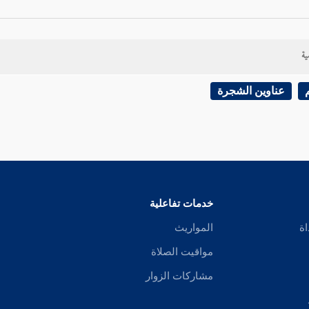
ية
عناوين الشجرة
خدمات تفاعلية
اة
المواريث
مواقيت الصلاة
مشاركات الزوار