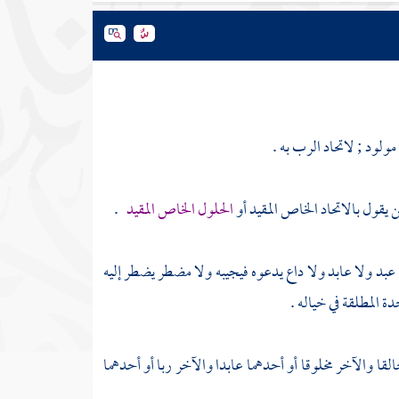
مولود ; لاتحاد الرب به .
ن يقول بالاتحاد الخاص المقيد أو
الحلول الخاص المقيد
.
عبد ولا عابد ولا داع يدعوه فيجيبه ولا مضطر يضطر إليه
ة المطلقة في خياله .
 والآخر مخلوقا أو أحدهما عابدا والآخر ربا أو أحدهما