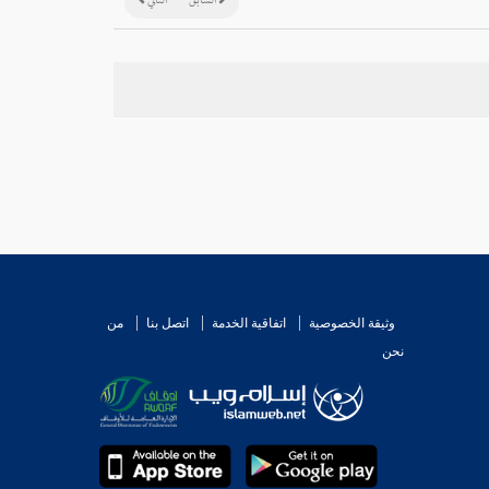
السابق
التالي
وثيقة الخصوصية
اتفاقية الخدمة
اتصل بنا
من
نحن