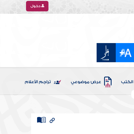
دخول
الكتب
عرض موضوعي
تراجم الأعلام