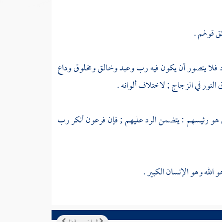
 قولهم .
جود فلا يتصور أن يكون فيه رب وعبد وخالق ومخلوق وداع
النور في الزجاج ; لاختلاف ألوانه .
هو رئيسهم : يتضمن الرد عليهم ; فإن
فرعون
أنكر رب
 الله وهو الإنسان الكبير .