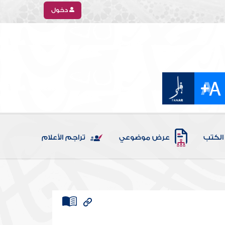
دخول
الكتب
عرض موضوعي
تراجم الأعلام