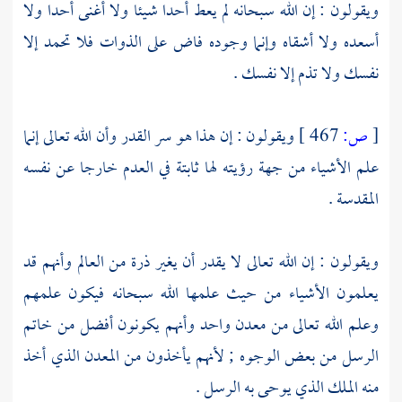
ويقولون : إن الله سبحانه لم يعط أحدا شيئا ولا أغنى أحدا ولا
أسعده ولا أشقاه وإنما وجوده فاض على الذوات فلا تحمد إلا
نفسك ولا تذم إلا نفسك .
[
ص:
467 ]
ويقولون : إن هذا هو سر القدر وأن الله تعالى إنما
علم الأشياء من جهة رؤيته لها ثابتة في العدم خارجا عن نفسه
المقدسة .
ويقولون : إن الله تعالى لا يقدر أن يغير ذرة من العالم وأنهم قد
يعلمون الأشياء من حيث علمها الله سبحانه فيكون علمهم
وعلم الله تعالى من معدن واحد وأنهم يكونون أفضل من خاتم
الرسل من بعض الوجوه ; لأنهم يأخذون من المعدن الذي أخذ
منه الملك الذي يوحى به الرسل .