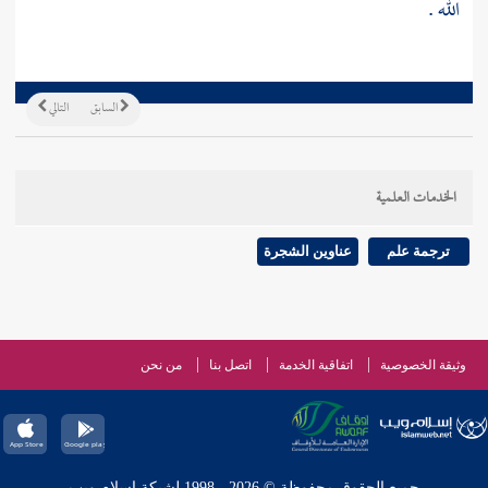
الله .
السابق
التالي
الخدمات العلمية
ترجمة علم
عناوين الشجرة
وثيقة الخصوصية
اتفاقية الخدمة
اتصل بنا
من نحن
جميع الحقوق محفوظة © 2026 - 1998 لشبكة إسلام ويب