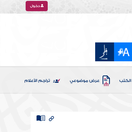
دخول
الكتب
عرض موضوعي
تراجم الأعلام