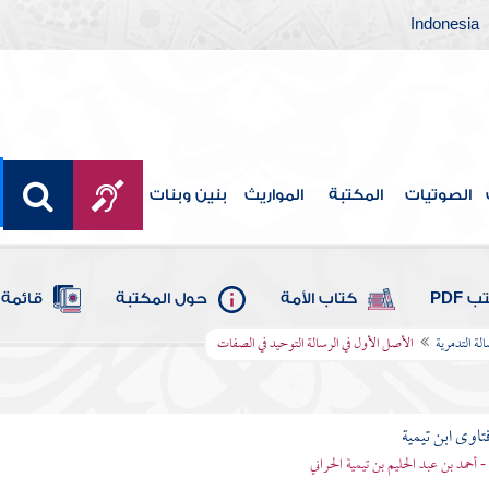
Indonesia
الصوتيات
المكتبة
المواريث
بنين وبنات
 PDF
كتاب الأمة
حول المكتبة
قائمة 
الة التدمرية
الأصل الأول في الرسالة التوحيد في الصفات
تاوى ابن تيمية
 - أحمد بن عبد الحليم بن تيمية الحراني