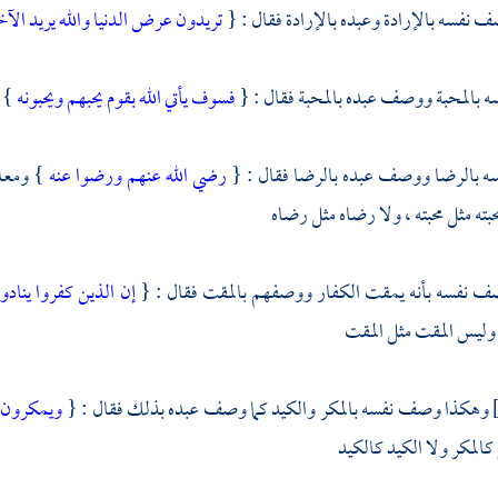
نفسه بالإرادة وعبده بالإرادة فقال : {
تريدون عرض الدنيا والله يريد الآخ
بالمحبة ووصف عبده بالمحبة فقال : {
فسوف يأتي الله بقوم يحبهم ويحبونه
} 
 بالرضا ووصف عبده بالرضا فقال : {
رضي الله عنهم ورضوا عنه
} ومعلو
حبته مثل محبته ، ولا رضاه مثل رضاه
نفسه بأنه يمقت الكفار ووصفهم بالمقت فقال : {
إن الذين كفروا ينادو
وليس المقت مثل المقت
وهكذا وصف نفسه بالمكر والكيد كما وصف عبده بذلك فقال : {
ويمكرون و
كالمكر ولا الكيد كالكيد