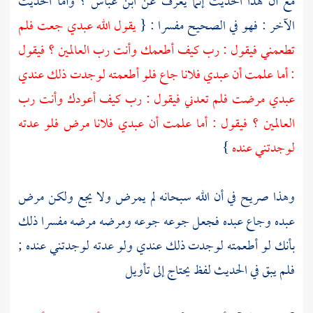
مع أن هذا الحديث إنما يعرف عن
ابن عباس
؟ وأما الحديث
الآخر : فهو في الصحيح مفسرا : {
يقول الله عبدي جعت فلم
تطعمني فيقول : رب كيف أطعمك وأنت رب العالمين ؟ فيقول
: أما علمت أن عبدي فلانا جاع فلو أطعمته لوجدت ذلك عندي
عبدي مرضت فلم تعدني فيقول : رب كيف أعودك وأنت رب
العالمين ؟ فيقول : أما علمت أن عبدي فلانا مرض فلو عدته
لوجدتني عنده
}
وهذا صريح في أن الله سبحانه لم يمرض ولا يجع ولكن مرض
عبده وجاع عبده فجعل جوعه جوعه ومرضه مرضه مفسرا ذلك
بأنك لو أطعمته لوجدت ذلك عندي ولو عدته لوجدتني عنده ;
فلم يبق في الحديث لفظ يحتاج إلى تأويل