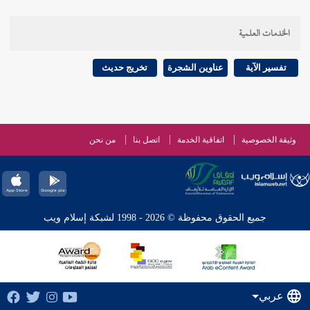
الخدمات العلمية
تفسير الآية
عناوين الشجرة
تخريج حديث
وثيقة الخصوصية
اتفاقية الخدمة
اتصل بنا
من نحن
جميع الحقوق محفوظة © 2026 - 1998 لشبكة إسلام ويب
عربي