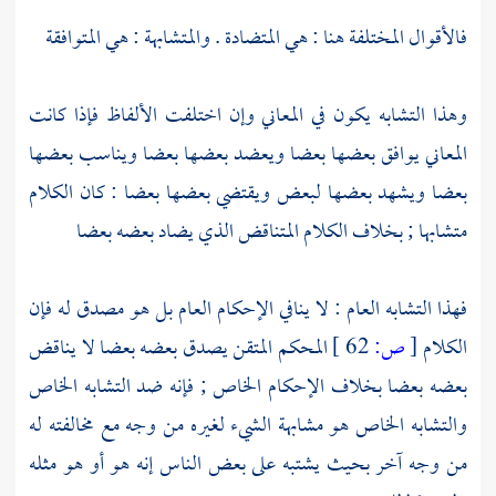
فالأقوال المختلفة هنا : هي المتضادة . والمتشابهة : هي المتوافقة
وهذا التشابه يكون في المعاني وإن اختلفت الألفاظ فإذا كانت
المعاني يوافق بعضها بعضا ويعضد بعضها بعضا ويناسب بعضها
بعضا ويشهد بعضها لبعض ويقتضي بعضها بعضا : كان الكلام
متشابها ; بخلاف الكلام المتناقض الذي يضاد بعضه بعضا
فهذا التشابه العام : لا ينافي الإحكام العام بل هو مصدق له فإن
الكلام
[
ص:
62 ]
المحكم المتقن يصدق بعضه بعضا لا يناقض
بعضه بعضا بخلاف الإحكام الخاص ; فإنه ضد التشابه الخاص
والتشابه الخاص هو مشابهة الشيء لغيره من وجه مع مخالفته له
من وجه آخر بحيث يشتبه على بعض الناس إنه هو أو هو مثله