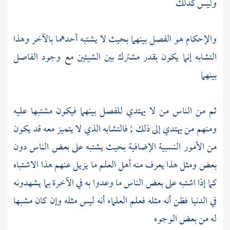
وليس كذلك
والإحكام هو الفصل بينهما بحيث لا يشتبه أحدهما بالآخر وهذا
التشابه إنما يكون بقدر مشترك بين الشيئين مع وجود الفاصل
بينهما
ثم من الناس من لا يهتدي للفصل بينهما فيكون مشتبها عليه
ومنهم من يهتدي إلى ذلك ; فالتشابه الذي لا يتميز معه قد يكون
من الأمور النسبية الإضافية بحيث يشتبه على بعض الناس دون
بعض ومثل هذا يعرف منه أهل العلم ما يزيل عنهم هذا الاشتباه
كما إذا اشتبه على بعض الناس ما وعدوا به في الآخرة بما يشهدونه
في الدنيا فظن أنه مثله فعلم العلماء أنه ليس مثله وإن كان مشبها
له من بعض الوجوه