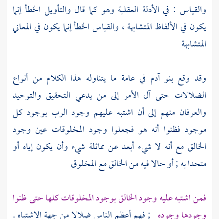
والقياس : في الأدلة العقلية وهو كما قال والتأويل الخطأ إنما
يكون في الألفاظ المتشابهة ، والقياس الخطأ إنما يكون في المعاني
المتشابهة
وقد وقع بنو آدم في عامة ما يتناوله هذا الكلام من أنواع
الضلالات حتى آل الأمر إلى من يدعي التحقيق والتوحيد
والعرفان منهم إلى أن اشتبه عليهم وجود الرب بوجود كل
موجود فظنوا أنه هو فجعلوا وجود المخلوقات عين وجود
الخالق مع أنه لا شيء أبعد عن مماثلة شيء وأن يكون إياه أو
متحدا به ; أو حالا فيه من الخالق مع المخلوق
فمن اشتبه عليه وجود الخالق بوجود المخلوقات كلها حتى ظنوا
وجودها وجوده
; فهم أعظم الناس ضلالا من جهة الاشتباه .