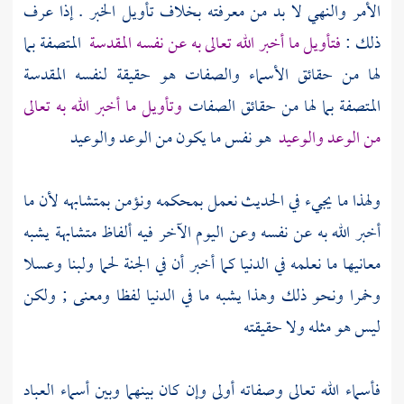
الأمر والنهي لا بد من معرفته بخلاف تأويل الخبر . إذا عرف
ذلك :
فتأويل ما أخبر الله تعالى به عن نفسه المقدسة
المتصفة بما
لها من حقائق الأسماء والصفات هو حقيقة لنفسه المقدسة
المتصفة بما لها من حقائق الصفات
وتأويل ما أخبر الله به تعالى
من الوعد والوعيد
هو نفس ما يكون من الوعد والوعيد
ولهذا ما يجيء في الحديث نعمل بمحكمه ونؤمن بمتشابهه لأن ما
أخبر الله به عن نفسه وعن اليوم الآخر فيه ألفاظ متشابهة يشبه
معانيها ما نعلمه في الدنيا كما أخبر أن في الجنة لحما ولبنا وعسلا
وخمرا ونحو ذلك وهذا يشبه ما في الدنيا لفظا ومعنى ; ولكن
ليس هو مثله ولا حقيقته
فأسماء الله تعالى وصفاته أولى وإن كان بينهما وبين أسماء العباد