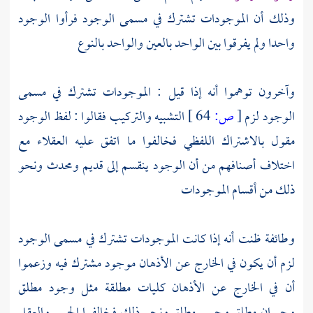
وذلك أن الموجودات تشترك في مسمى الوجود فرأوا الوجود
واحدا ولم يفرقوا بين الواحد بالعين والواحد بالنوع
وآخرون توهموا أنه إذا قيل : الموجودات تشترك في مسمى
الوجود لزم
[
ص:
64 ]
التشبيه والتركيب فقالوا : لفظ الوجود
مقول بالاشتراك اللفظي فخالفوا ما اتفق عليه العقلاء مع
اختلاف أصنافهم من أن الوجود ينقسم إلى قديم ومحدث ونحو
ذلك من أقسام الموجودات
وطائفة ظنت أنه إذا كانت الموجودات تشترك في مسمى الوجود
لزم أن يكون في الخارج عن الأذهان موجود مشترك فيه وزعموا
أن في الخارج عن الأذهان كليات مطلقة مثل وجود مطلق