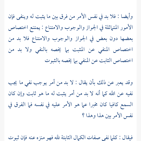
وأيضا : فلا بد في نفس الأمر من فرق بين ما يثبت له وينفى فإن
الأمور المتماثلة في الجواز والوجوب والامتناع : يمتنع اختصاص
بعضها دون بعض في الجواز والوجوب والامتناع فلا بد من
اختصاص المنفي عن المثبت بما يخصه بالنفي ولا بد من
اختصاص الثابت عن المنفي بما يخصه بالثبوت
وقد يعبر عن ذلك بأن يقال : لا بد من أمر يوجب نفي ما يجب
نفيه عن الله كما أنه لا بد من أمر يثبت له ما هو ثابت وإن كان
السمع كافيا كان مخبرا عما هو الأمر عليه في نفسه فما الفرق في
نفس الأمر بين هذا وهذا ؟
فيقال : كلما نفي صفات الكمال الثابتة لله فهو منزه عنه فإن ثبوت