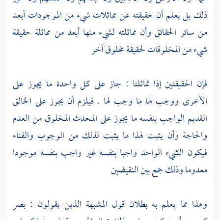
ذلك بل يعلم أن حقيقته عن مماثلات شيء من الموجودات أبعد
من سائر الحقائق وأن مماثلته لشيء منها أبعد من مماثلة حقيقة
شيء من المخلوقات لحقيقة مخلوق آخر
فإن الحقيقتين إذا تماثلتا : جاز على كل واحدة ما يجوز على
الأخرى ووجب لها ما وجب لها . فيلزم أن يجوز على الخالق
القديم الواجب بنفسه ما يجوز على المحدث المخلوق من العدم
والحاجة وأن يثبت لهذا ما يثبت لذلك من الوجوب والفناء
فيكون الشيء الواحد واجبا بنفسه غير واجب بنفسه موجودا
معدوما وذلك جمع بين النقيضين
وهذا مما يعلم به بطلان قول المشبهة الذين يقولون : بصر